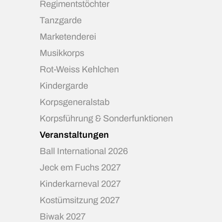
Regimentstöchter
Tanzgarde
Marketenderei
Musikkorps
Rot-Weiss Kehlchen
Kindergarde
Korpsgeneralstab
Korpsführung & Sonderfunktionen
Veranstaltungen
Ball International 2026
Jeck em Fuchs 2027
Kinderkarneval 2027
Kostümsitzung 2027
Biwak 2027