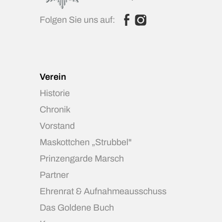
Folgen Sie uns auf:
Verein
Historie
Chronik
Vorstand
Maskottchen „Strubbel"
Prinzengarde Marsch
Partner
Ehrenrat & Aufnahmeausschuss
Das Goldene Buch