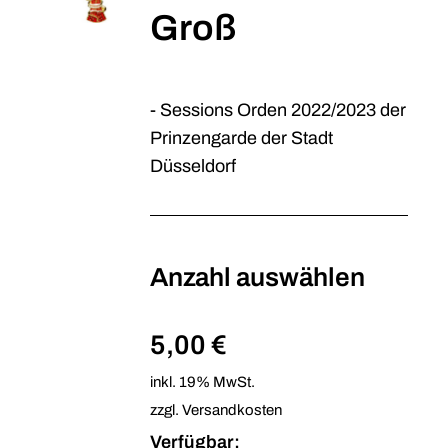
Groß
- Sessions Orden 2022/2023 der
Prinzengarde der Stadt
Düsseldorf
Anzahl auswählen
5,00 €
inkl. 19% MwSt.
zzgl. Versandkosten
Verfügbar: