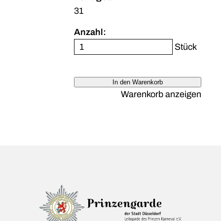
31
Anzahl:
Stück
In den Warenkorb
Warenkorb anzeigen