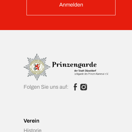
Anmelden
Folgen Sie uns auf:
Verein
Historie