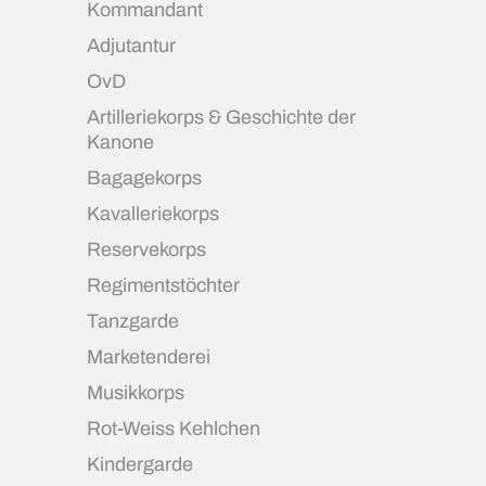
Kommandant
Adjutantur
OvD
Artilleriekorps & Geschichte der
Kanone
Bagagekorps
Kavalleriekorps
Reservekorps
Regimentstöchter
Tanzgarde
Marketenderei
Musikkorps
Rot-Weiss Kehlchen
Kindergarde