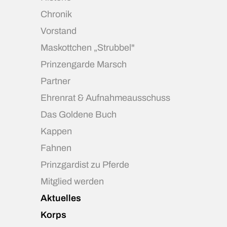
Chronik
Vorstand
Maskottchen „Strubbel"
Prinzengarde Marsch
Partner
Ehrenrat & Aufnahmeausschuss
Das Goldene Buch
Kappen
Fahnen
Prinzgardist zu Pferde
Mitglied werden
Aktuelles
Korps