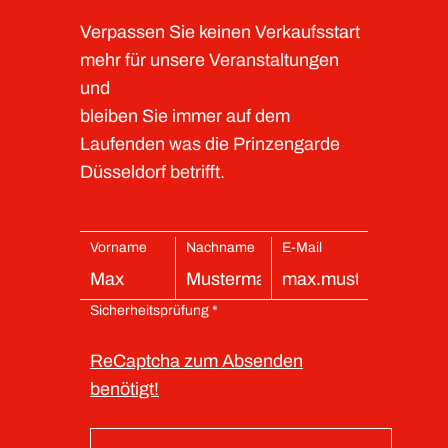
Verpassen Sie keinen Verkaufsstart
mehr für unsere Veranstaltungen
und
bleiben Sie immer auf dem
Laufenden was die Prinzengarde
Düsseldorf betrifft.
Vorname
Nachname
E-Mail
Sicherheitsprüfung *
ReCaptcha zum Absenden
benötigt!