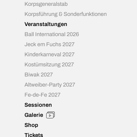
Korpsgeneralstab
Korpsführung & Sonderfunktionen
Veranstaltungen
Ball International 2026
Jeck em Fuchs 2027
Kinderkarneval 2027
Kostümsitzung 2027
Biwak 2027
Altweiber-Party 2027
Fe-de-Fe 2027
Sessionen
Galerie
Shop
Tickets