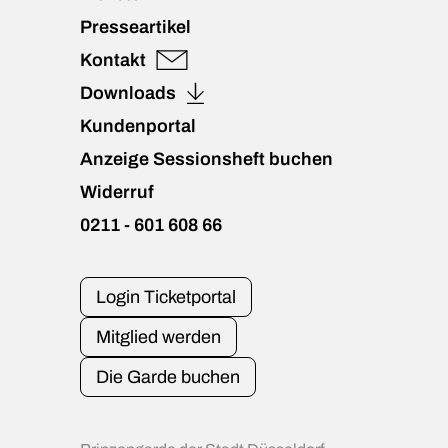
Presseartikel
Kontakt
Downloads
Kundenportal
Anzeige Sessionsheft buchen
Widerruf
0211 - 601 608 66
Login Ticketportal
Mitglied werden
Die Garde buchen