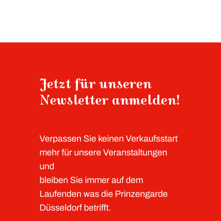
Jetzt für unseren
Newsletter anmelden!
Verpassen Sie keinen Verkaufsstart
mehr für unsere Veranstaltungen
und
bleiben Sie immer auf dem
Laufenden was die Prinzengarde
Düsseldorf betrifft.