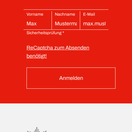
Vorname
Nachname
E-Mail
Sicherheitsprüfung *
ReCaptcha zum Absenden
benötigt!
Anmelden