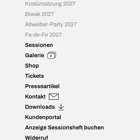
Kostümsitzung 2027
Biwak 2027
Altweiber-Party 2027
Fe-de-Fe 2027
Sessionen
Galerie
Shop
Tickets
Presseartikel
Kontakt
Downloads
Kundenportal
Anzeige Sessionsheft buchen
Widerruf