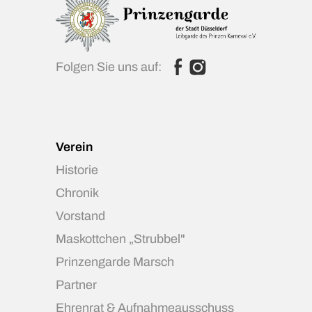
Folgen Sie uns auf:
Verein
Historie
Chronik
Vorstand
Maskottchen „Strubbel"
Prinzengarde Marsch
Partner
Ehrenrat & Aufnahmeausschuss