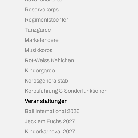
Reservekorps
Regimentstöchter
Tanzgarde
Marketenderei
Musikkorps
Rot-Weiss Kehlchen
Kindergarde
Korpsgeneralstab
Korpsführung & Sonderfunktionen
Veranstaltungen
Ball International 2026
Jeck em Fuchs 2027
Kinderkarneval 2027