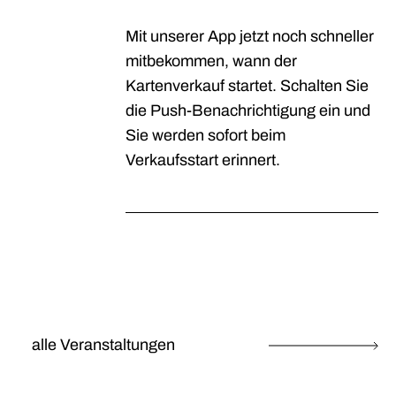
Mit unserer App jetzt noch schneller
mitbekommen, wann der
Kartenverkauf startet. Schalten Sie
die Push-Benachrichtigung ein und
Sie werden sofort beim
Verkaufsstart erinnert.
alle Veranstaltungen