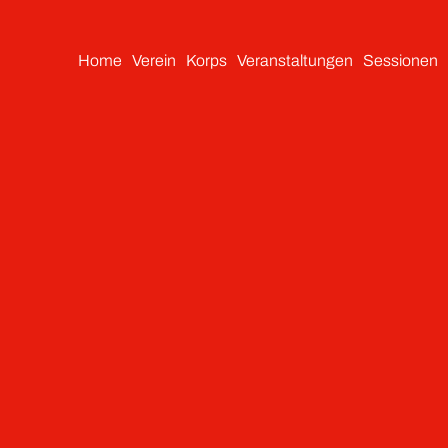
Home
Verein
Korps
Veranstaltungen
Sessionen