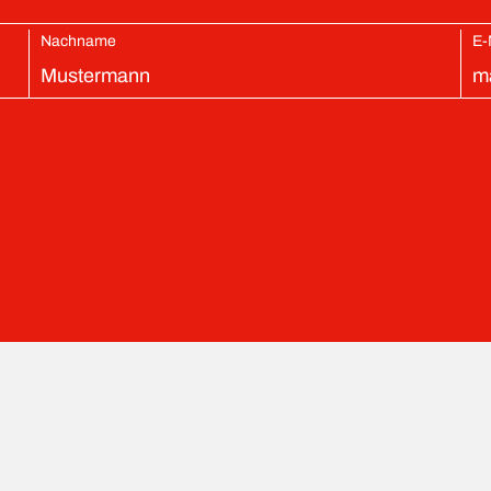
Nachname
E-