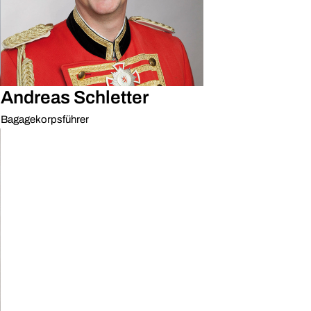
Andreas Schletter
Bagagekorpsführer