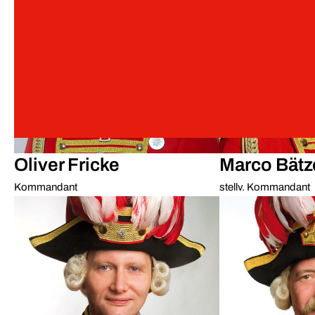
Oliver Fricke
Marco Bätz
Kommandant
stellv. Kommandant