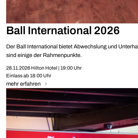
Ball International 2026
Der Ball International bietet Abwechslung und Unterh
sind einige der Rahmenpunkte.
28.11.2026 Hilton Hotel | 19:00 Uhr
Einlass ab 18:00 Uhr
mehr erfahren