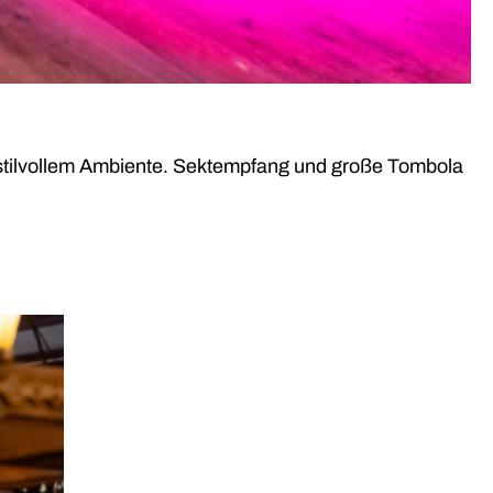
g stilvollem Ambiente. Sektempfang und große Tombola