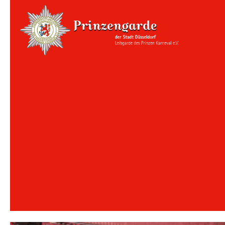
Anstehende Veranstaltungen
Session 2026/2027