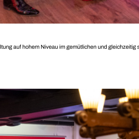
altung auf hohem Niveau im gemütlichen und gleichzeiti