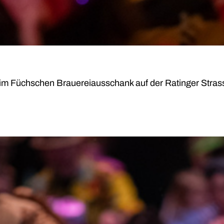
 im Füchschen Brauereiausschank auf der Ratinger Strass