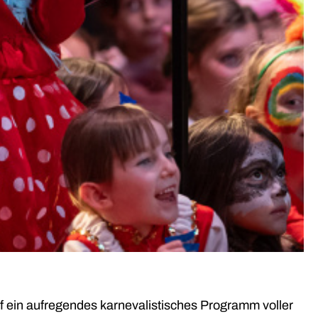
uf ein aufregendes karnevalistisches Programm voller