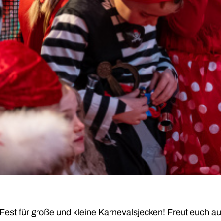
Fest für große und kleine Karnevalsjecken! Freut euch a