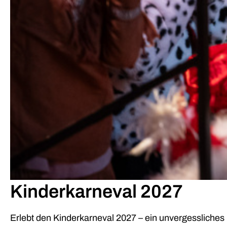
Kinderkarneval 2027
Erlebt den Kinderkarneval 2027 – ein unvergessliches 