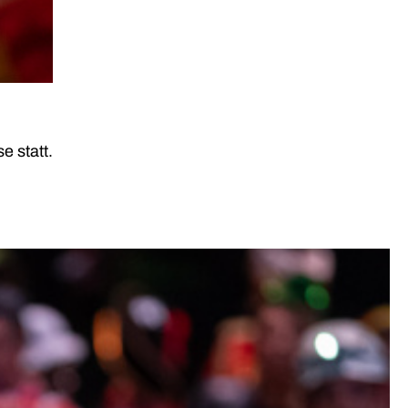
e statt.