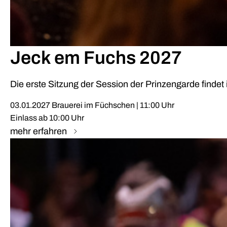
Jeck em Fuchs 2027
Die erste Sitzung der Session der Prinzengarde findet
03.01.2027 Brauerei im Füchschen | 11:00 Uhr
Einlass ab 10:00 Uhr
mehr erfahren