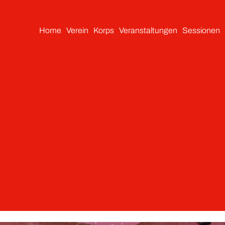
Home
Verein
Korps
Veranstaltungen
Sessionen