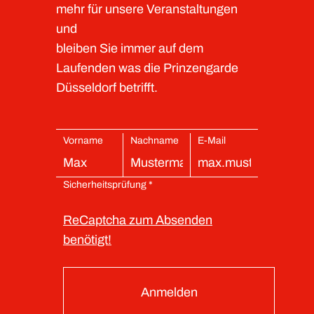
mehr für unsere Veranstaltungen
und
bleiben Sie immer auf dem
Laufenden was die Prinzengarde
Düsseldorf betrifft.
Vorname
Nachname
E-Mail
Sicherheitsprüfung *
ReCaptcha zum Absenden
benötigt!
Anmelden