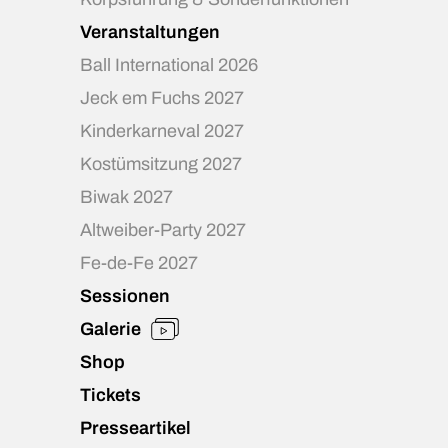
Veranstaltungen
Ball International 2026
Jeck em Fuchs 2027
Kinderkarneval 2027
Kostümsitzung 2027
Biwak 2027
Altweiber-Party 2027
Fe-de-Fe 2027
Sessionen
Galerie
Shop
Tickets
Presseartikel