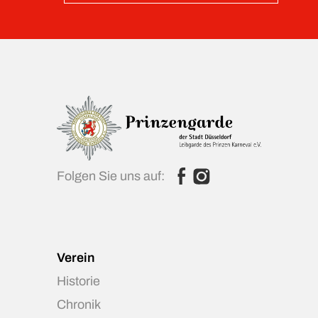
Folgen Sie uns auf:
Verein
Historie
Chronik