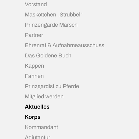
Vorstand
Maskottchen „Strubbel"
Prinzengarde Marsch
Partner
Ehrenrat & Aufnahmeausschuss
Das Goldene Buch
Kappen
Fahnen
Prinzgardist zu Pferde
Mitglied werden
Aktuelles
Korps
Kommandant
Adjutantur