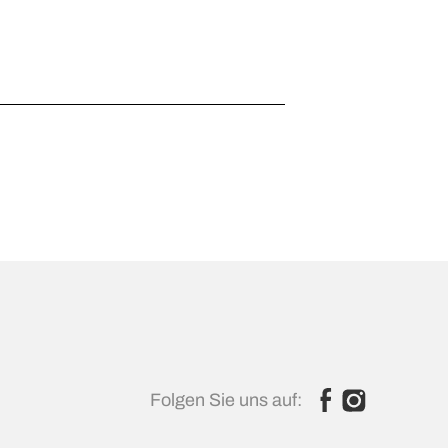
Folgen Sie uns auf: