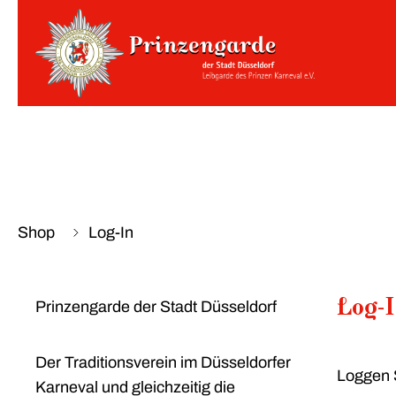
Shop
Log-In
Log-
Prinzengarde der Stadt Düsseldorf
Der Traditionsverein im Düsseldorfer
Loggen S
Karneval und gleichzeitig die