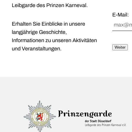
Leibgarde des Prinzen Karneval.
E-Mail:
Erhalten Sie Einblicke in unsere
langjährige Geschichte,
Informationen zu unseren Aktivitäten
Weiter
und Veranstaltungen.