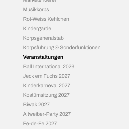
Marketenderei
Musikkorps
Rot-Weiss Kehlchen
Kindergarde
Korpsgeneralstab
Korpsführung & Sonderfunktionen
Veranstaltungen
Ball International 2026
Jeck em Fuchs 2027
Kinderkarneval 2027
Kostümsitzung 2027
Biwak 2027
Altweiber-Party 2027
Fe-de-Fe 2027