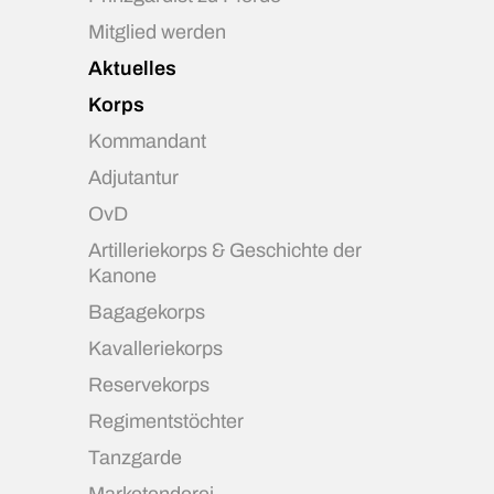
Mitglied werden
Aktuelles
Korps
Kommandant
Adjutantur
OvD
Artilleriekorps & Geschichte der
Kanone
Bagagekorps
Kavalleriekorps
Reservekorps
Regimentstöchter
Tanzgarde