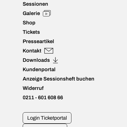
Sessionen
Galerie
Shop
Tickets
Presseartikel
Kontakt
Downloads
Kundenportal
Anzeige Sessionsheft buchen
Widerruf
0211 - 601 608 66
Login Ticketportal