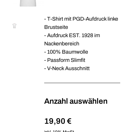
- T-Shirt mit PGD-Aufdruck linke
Brustseite
- Aufdruck EST. 1928 im
Nackenbereich
- 100% Baumwolle
- Passform Slimfit
- V-Neck Ausschnitt
Anzahl auswählen
19,90 €