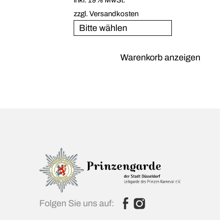
inkl. 19% MwSt.
zzgl. Versandkosten
Warenkorb anzeigen
Folgen Sie uns auf: