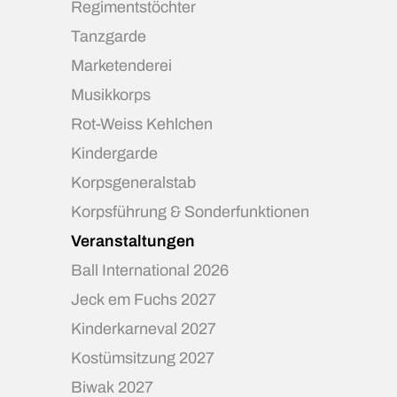
Regimentstöchter
Tanzgarde
Marketenderei
Musikkorps
Rot-Weiss Kehlchen
Kindergarde
Korpsgeneralstab
Korpsführung & Sonderfunktionen
Veranstaltungen
Ball International 2026
Jeck em Fuchs 2027
Kinderkarneval 2027
Kostümsitzung 2027
Biwak 2027