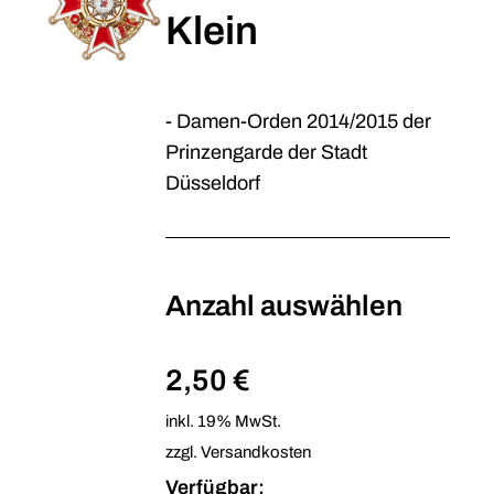
Klein
- Damen-Orden 2014/2015 der
Prinzengarde der Stadt
Düsseldorf
Anzahl auswählen
2,50 €
inkl. 19% MwSt.
zzgl. Versandkosten
Verfügbar: