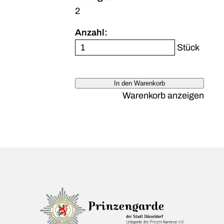
2
Anzahl:
Stück
In den Warenkorb
Warenkorb anzeigen