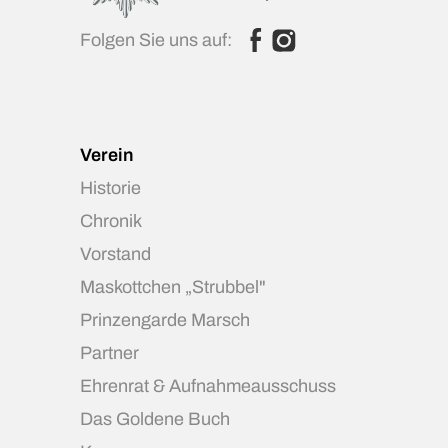
Folgen Sie uns auf:
Verein
Historie
Chronik
Vorstand
Maskottchen „Strubbel"
Prinzengarde Marsch
Partner
Ehrenrat & Aufnahmeausschuss
Das Goldene Buch