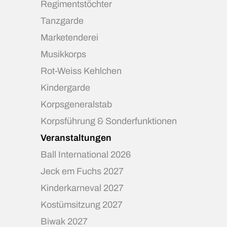
Regimentstöchter
Tanzgarde
Marketenderei
Musikkorps
Rot-Weiss Kehlchen
Kindergarde
Korpsgeneralstab
Korpsführung & Sonderfunktionen
Veranstaltungen
Ball International 2026
Jeck em Fuchs 2027
Kinderkarneval 2027
Kostümsitzung 2027
Biwak 2027