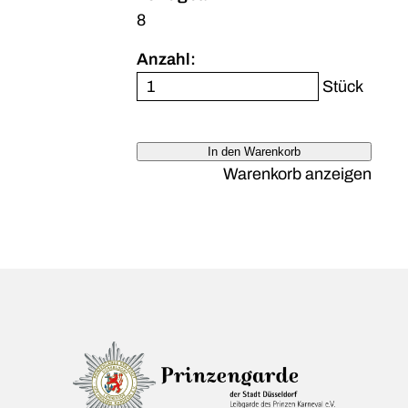
8
Anzahl:
Stück
In den Warenkorb
Warenkorb anzeigen