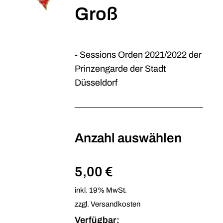
Groß
- Sessions Orden 2021/2022 der
Prinzengarde der Stadt
Düsseldorf
Anzahl auswählen
5,00 €
inkl. 19% MwSt.
zzgl. Versandkosten
Verfügbar: