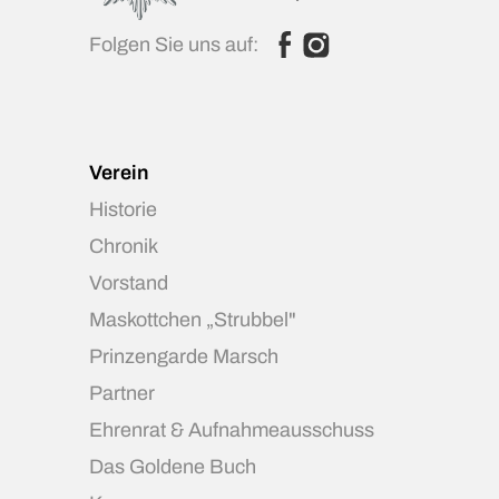
Folgen Sie uns auf:
Verein
Historie
Chronik
Vorstand
Maskottchen „Strubbel"
Prinzengarde Marsch
Partner
Ehrenrat & Aufnahmeausschuss
Das Goldene Buch