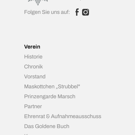
Folgen Sie uns auf:
Verein
Historie
Chronik
Vorstand
Maskottchen „Strubbel"
Prinzengarde Marsch
Partner
Ehrenrat & Aufnahmeausschuss
Das Goldene Buch