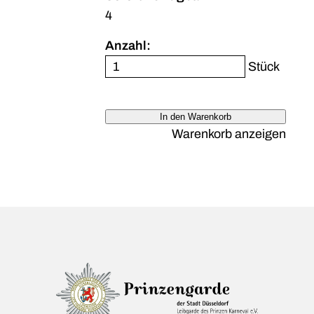
4
Anzahl:
Stück
In den Warenkorb
Warenkorb anzeigen