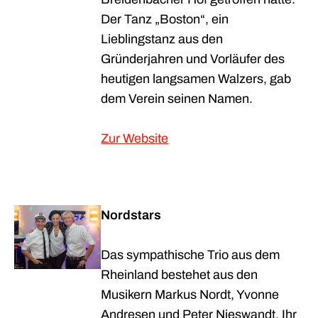
Der Tanz „Boston“, ein
Lieblingstanz aus den
Gründerjahren und Vorläufer des
heutigen langsamen Walzers, gab
dem Verein seinen Namen.
Zur Website
Nordstars
Das sympathische Trio aus dem
Rheinland bestehet aus den
Musikern Markus Nordt, Yvonne
Andresen und Peter Nieswandt. Ihr