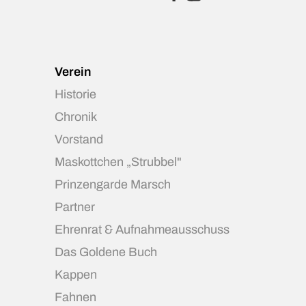
Verein
Historie
Chronik
Vorstand
Maskottchen „Strubbel"
Prinzengarde Marsch
Partner
Ehrenrat & Aufnahmeausschuss
Das Goldene Buch
Kappen
Fahnen