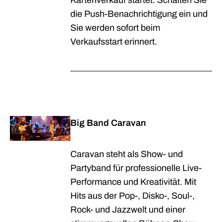
Kartenverkauf startet. Schalten Sie
die Push-Benachrichtigung ein und
Sie werden sofort beim
Verkaufsstart erinnert.
Big Band Caravan
Caravan steht als Show- und
Partyband für professionelle Live-
Performance und Kreativität. Mit
Hits aus der Pop-, Disko-, Soul-,
Rock- und Jazzwelt und einer