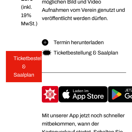
möglichen Bild und Video
(inkl.
Aufnahmen vom Verein genutzt und
19%
veröffentlicht werden dürfen.
MwSt.)
Termin herunterladen
Ticketbestellung & Saalplan
Ticketbestellung
&
Saalplan
Mit unserer App jetzt noch schneller
mitbekommen, wann der