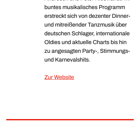
buntes musikalisches Programm
erstreckt sich von dezenter Dinner-
und mitreißender Tanzmusik über
deutschen Schlager, internationale
Oldies und aktuelle Charts bis hin
zu angesagten Party-, Stimmungs-
und Karnevalshits.
Zur Website