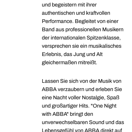
und begeistern mit ihrer
authentischen und kraftvollen
Performance. Begleitet von einer
Band aus professionellen Musikern
der internationalen Spitzenklasse,
versprechen sie ein musikalisches
Erlebnis, das Jung und Alt
gleichermaßen mitreißt.
Lassen Sie sich von der Musik von
ABBA verzaubern und erleben Sie
eine Nacht voller Nostalgie, Spaß
und großartiger Hits. "One Night
with ABBA" bringt den
unverwechselbaren Sound und das
Lebensgefühl von ABBA direkt auf