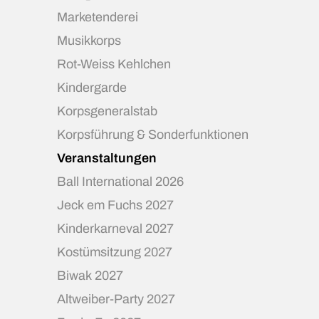
Marketenderei
Musikkorps
Rot-Weiss Kehlchen
Kindergarde
Korpsgeneralstab
Korpsführung & Sonderfunktionen
Veranstaltungen
Ball International 2026
Jeck em Fuchs 2027
Kinderkarneval 2027
Kostümsitzung 2027
Biwak 2027
Altweiber-Party 2027