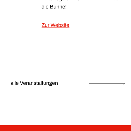
die Bühne!
Zur Website
alle Veranstaltungen