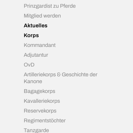
Prinzgardist zu Pferde
Mitglied werden
Aktuelles
Korps
Kommandant
Adjutantur
OvD
Artilleriekorps & Geschichte der
Kanone
Bagagekorps
Kavalleriekorps
Reservekorps
Regimentstöchter
Tanzgarde