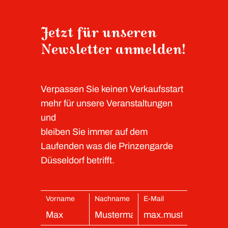
Jetzt für unseren
Newsletter anmelden!
Verpassen Sie keinen Verkaufsstart
mehr für unsere Veranstaltungen
und
bleiben Sie immer auf dem
Laufenden was die Prinzengarde
Düsseldorf betrifft.
Vorname
Nachname
E-Mail