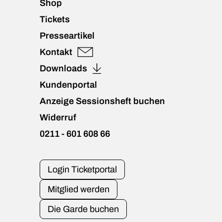
Shop
Tickets
Presseartikel
Kontakt
Downloads
Kundenportal
Anzeige Sessionsheft buchen
Widerruf
0211 - 601 608 66
Login Ticketportal
Mitglied werden
Die Garde buchen