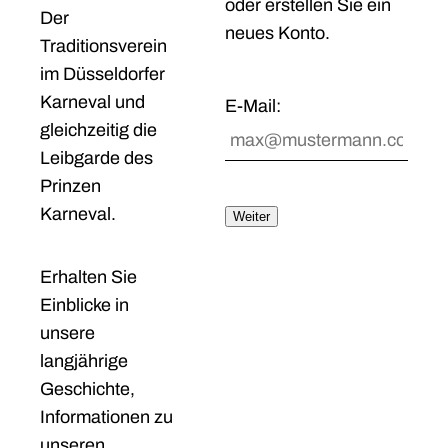
oder erstellen Sie ein
Der
neues Konto.
Traditionsverein
im Düsseldorfer
Karneval und
E-Mail:
gleichzeitig die
Leibgarde des
Prinzen
Karneval.
Weiter
Erhalten Sie
Einblicke in
unsere
langjährige
Geschichte,
Informationen zu
unseren