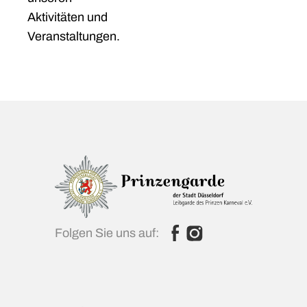
Aktivitäten und
Veranstaltungen.
Folgen Sie uns auf: