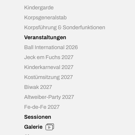
Kindergarde
Korpsgeneralstab
Korpsführung & Sonderfunktionen
Veranstaltungen
Ball International 2026
Jeck em Fuchs 2027
Kinderkarneval 2027
Kostümsitzung 2027
Biwak 2027
Altweiber-Party 2027
Fe-de-Fe 2027
Sessionen
Galerie