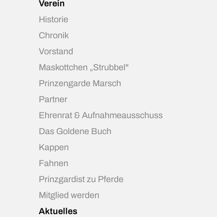
Verein
Historie
Chronik
Vorstand
Maskottchen „Strubbel"
Prinzengarde Marsch
Partner
Ehrenrat & Aufnahmeausschuss
Das Goldene Buch
Kappen
Fahnen
Prinzgardist zu Pferde
Mitglied werden
Aktuelles